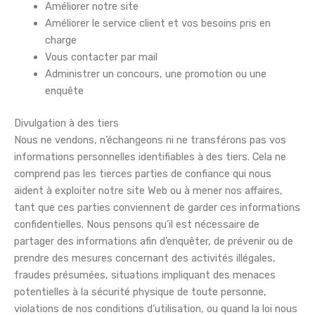
Améliorer notre site
Améliorer le service client et vos besoins pris en
charge
Vous contacter par mail
Administrer un concours, une promotion ou une
enquête
Divulgation à des tiers
Nous ne vendons, n’échangeons ni ne transférons pas vos
informations personnelles identifiables à des tiers. Cela ne
comprend pas les tierces parties de confiance qui nous
aident à exploiter notre site Web ou à mener nos affaires,
tant que ces parties conviennent de garder ces informations
confidentielles. Nous pensons qu’il est nécessaire de
partager des informations afin d’enquêter, de prévenir ou de
prendre des mesures concernant des activités illégales,
fraudes présumées, situations impliquant des menaces
potentielles à la sécurité physique de toute personne,
violations de nos conditions d’utilisation, ou quand la loi nous