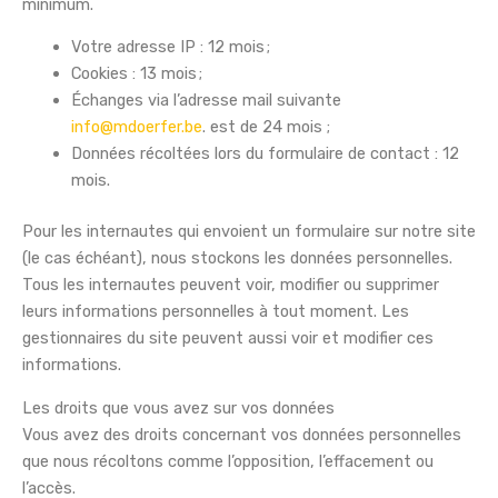
minimum.
Votre adresse IP : 12 mois ;
Cookies : 13 mois ;
Échanges via l’adresse mail suivante
info@mdoerfer.be
. est de 24 mois ;
Données récoltées lors du formulaire de contact : 12
mois.
Pour les internautes qui envoient un formulaire sur notre site
(le cas échéant), nous stockons les données personnelles.
Tous les internautes peuvent voir, modifier ou supprimer
leurs informations personnelles à tout moment. Les
gestionnaires du site peuvent aussi voir et modifier ces
informations.
Les droits que vous avez sur vos données
Vous avez des droits concernant vos données personnelles
que nous récoltons comme l’opposition, l’effacement ou
l’accès.