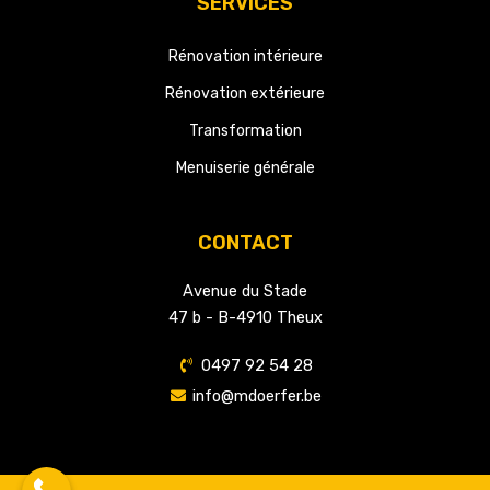
SERVICES
Rénovation intérieure
Rénovation extérieure
Transformation
Menuiserie générale
CONTACT
Avenue du Stade
47 b - B-4910 Theux
0497 92 54 28
info@mdoerfer.be