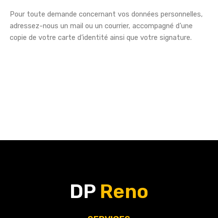
Pour toute demande concernant vos données personnelles,
adressez-nous un mail ou un courrier, accompagné d’une
copie de votre carte d’identité ainsi que votre signature.
DP
Reno