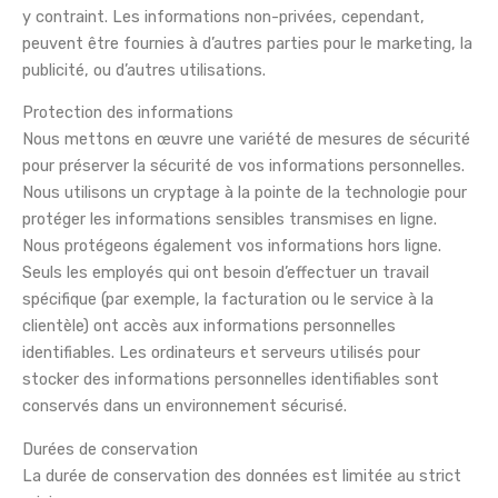
y contraint. Les informations non-privées, cependant,
peuvent être fournies à d’autres parties pour le marketing, la
publicité, ou d’autres utilisations.
Protection des informations
Nous mettons en œuvre une variété de mesures de sécurité
pour préserver la sécurité de vos informations personnelles.
Nous utilisons un cryptage à la pointe de la technologie pour
protéger les informations sensibles transmises en ligne.
Nous protégeons également vos informations hors ligne.
Seuls les employés qui ont besoin d’effectuer un travail
spécifique (par exemple, la facturation ou le service à la
clientèle) ont accès aux informations personnelles
identifiables. Les ordinateurs et serveurs utilisés pour
stocker des informations personnelles identifiables sont
conservés dans un environnement sécurisé.
Durées de conservation
La durée de conservation des données est limitée au strict