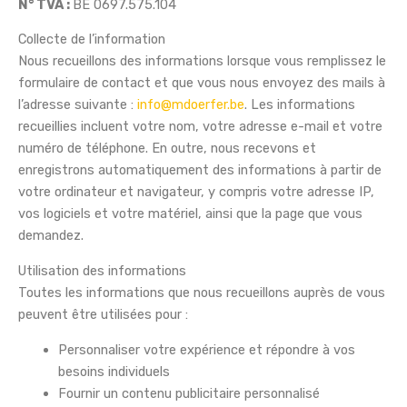
N° TVA :
BE 0697.575.104
Collecte de l’information
Nous recueillons des informations lorsque vous remplissez le
formulaire de contact et que vous nous envoyez des mails à
l’adresse suivante :
info@mdoerfer.be
. Les informations
recueillies incluent votre nom, votre adresse e-mail et votre
numéro de téléphone. En outre, nous recevons et
enregistrons automatiquement des informations à partir de
votre ordinateur et navigateur, y compris votre adresse IP,
vos logiciels et votre matériel, ainsi que la page que vous
demandez.
Utilisation des informations
Toutes les informations que nous recueillons auprès de vous
peuvent être utilisées pour :
Personnaliser votre expérience et répondre à vos
besoins individuels
Fournir un contenu publicitaire personnalisé